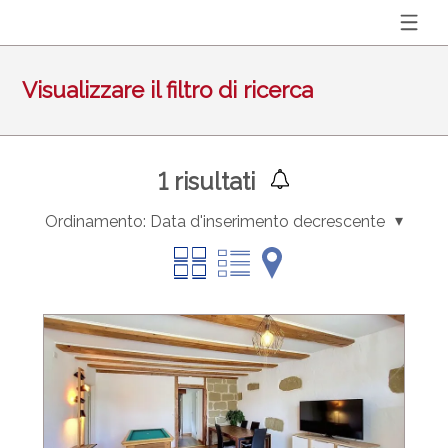
Visualizzare il filtro di ricerca
1
risultati
Ordinamento:
Data d'inserimento decrescente