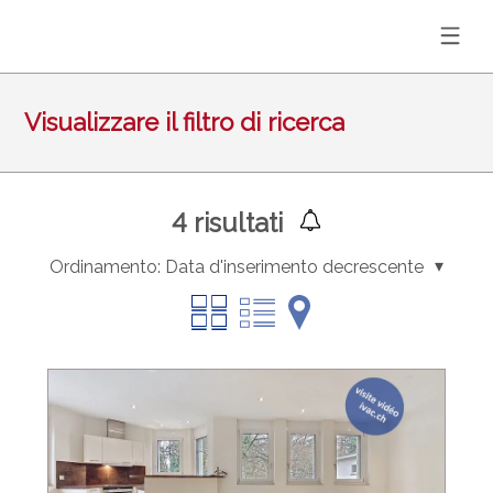
Visualizzare il filtro di ricerca
4
risultati
Ordinamento:
Data d'inserimento decrescente