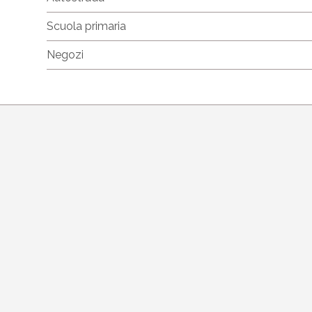
Scuola primaria
Negozi