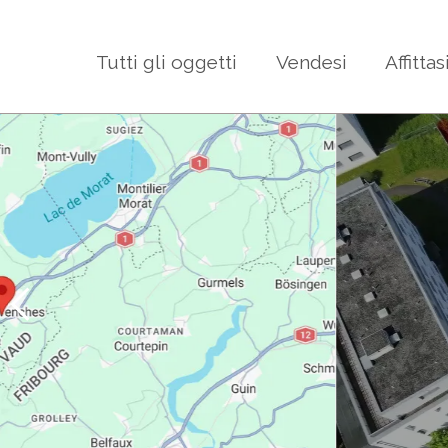
Tutti gli oggetti
Vendesi
Affittas