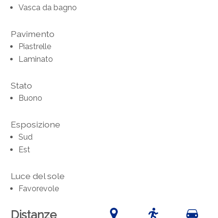
Vasca da bagno
Pavimento
Piastrelle
Laminato
Stato
Buono
Esposizione
Sud
Est
Luce del sole
Favorevole
Distanze