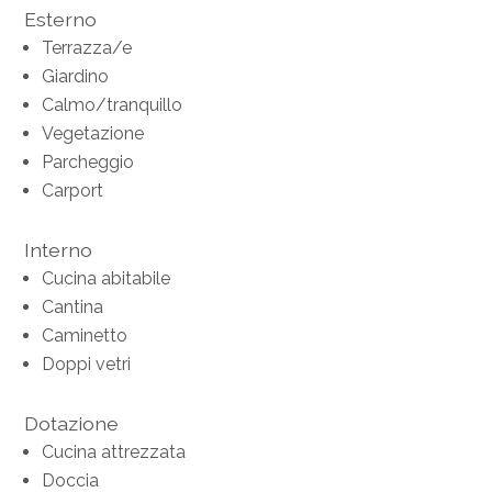
Esterno
Terrazza/e
Giardino
Calmo/tranquillo
Vegetazione
Parcheggio
Carport
Interno
Cucina abitabile
Cantina
Caminetto
Doppi vetri
Dotazione
Cucina attrezzata
Doccia