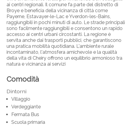
ai centri regionali. Il comune fa parte del distretto di
Broye e beneficia della vicinanza di città come
Payerne, Estavayer-le-Lac e Yverdon-les-Bains,
raggiungibili in pochi minuti di auto. Le strade principali
sono facilmente raggiungibili e consentono un rapido
accesso ai centri urbani circostanti. La regione è
servita anche dai trasporti pubblici, che garantiscono
una pratica mobilità quotidiana. L'ambiente rurale
incontaminato, l'atmosfera amichevole e la qualità
della vita di Cheiry offrono un equilibrio armonioso tra
natura e vicinanza ai servizi
Comodità
Dintorni
Villaggio
Verdeggiante
Fermata Bus
Scuola primaria