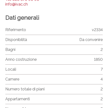
info@ivac.ch
Dati generali
Riferimento
v2334
Disponibilità
Da convenire
Bagni
2
Anno costruzione
1850
Locali
7
Camere
4
Numero totale di piani
2
Appartamenti
2