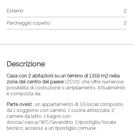
Esterno
2
Parcheggio coperto
2
Descrizione
Casa con 2 abitazioni su un terreno di 1.519 m2 nella
zona del centro del paese
(ZCV1), che offre numerose
possibilità di costruzione o ampliamento. Attualmente
è composta da:
Parte ovest
: un appartamento di 3,5 locali composto
da 1 soggiorno con camino, 1 cucina attrezzata, 2
camere da letto, 1 bagno con
doccia/vasca/WC/lavandino, 1 ripostiglio/locale
tecnico, accesso a un ripostiglio comune.