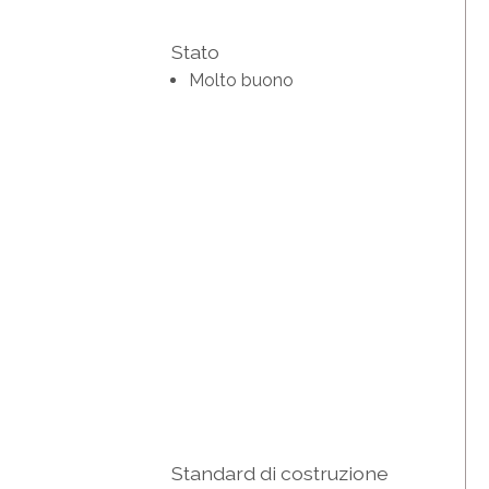
Stato
Molto buono
Standard di costruzione