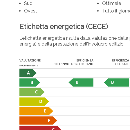
Sud
Ottimale
Ovest
Tutto il gior
Etichetta energetica (CECE)
L’etichetta energetica risulta dalla valutazione del
energia) e della prestazione dell’involucro edilizio.