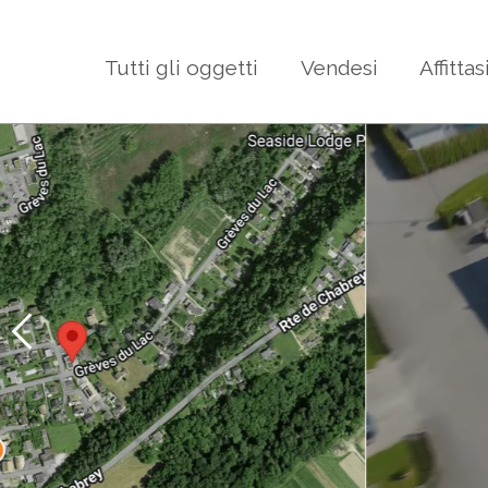
Tutti gli oggetti
Vendesi
Affittas