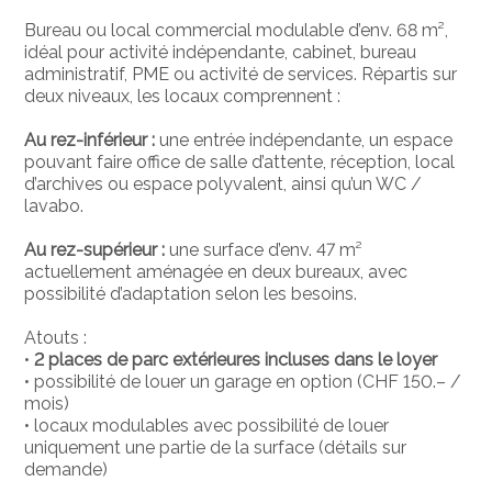
Bureau ou local commercial modulable d’env. 68 m²,
idéal pour activité indépendante, cabinet, bureau
administratif, PME ou activité de services. Répartis sur
deux niveaux, les locaux comprennent :
Au rez-inférieur :
une entrée indépendante, un espace
pouvant faire office de salle d’attente, réception, local
d’archives ou espace polyvalent, ainsi qu’un WC /
lavabo.
Au rez-supérieur :
une surface d’env. 47 m²
actuellement aménagée en deux bureaux, avec
possibilité d’adaptation selon les besoins.
Atouts :
•
2 places de parc extérieures incluses dans le loyer
• possibilité de louer un garage en option (CHF 150.– /
mois)
• locaux modulables avec possibilité de louer
uniquement une partie de la surface (détails sur
demande)