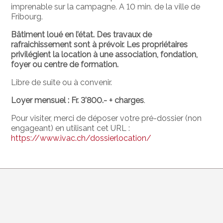
imprenable sur la campagne. A 10 min. de la ville de
Fribourg.
Bâtiment loué en l’état.
Des travaux de
rafraichissement sont à prévoir.
Les propriétaires
privilégient la location à une association, fondation,
foyer ou centre de formation.
Libre de suite ou à convenir.
Loyer mensuel : Fr. 3'800.- + charges
.
Pour visiter, merci de déposer votre pré-dossier (non
engageant) en utilisant cet URL :
https://www.ivac.ch/dossierlocation/