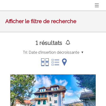
Afficher le filtre de recherche
1
résultats
Tri:
Date d'insertion décroissante