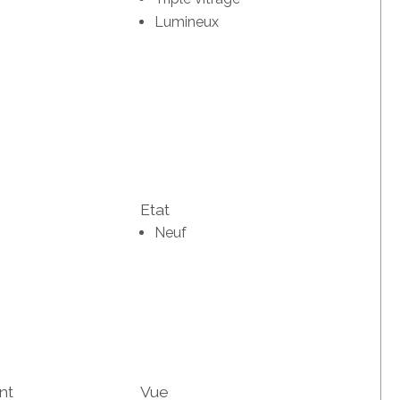
Lumineux
Etat
Neuf
nt
Vue