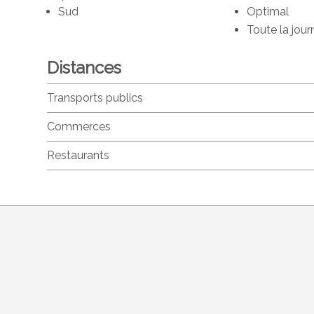
Sud
Optimal
Toute la jour
Distances
Transports publics
Commerces
Restaurants