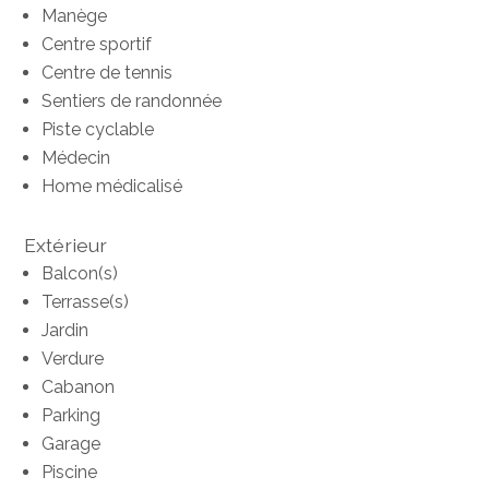
Manège
Centre sportif
Centre de tennis
Sentiers de randonnée
Piste cyclable
Médecin
Home médicalisé
Extérieur
Balcon(s)
Terrasse(s)
Jardin
Verdure
Cabanon
Parking
Garage
Piscine