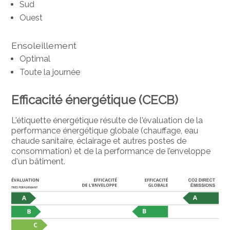
Sud
Ouest
Ensoleillement
Optimal
Toute la journée
Efficacité énergétique (CECB)
L'étiquette énergétique résulte de l'évaluation de la
performance énergétique globale (chauffage, eau
chaude sanitaire, éclairage et autres postes de
consommation) et de la performance de l’enveloppe
d'un bâtiment.