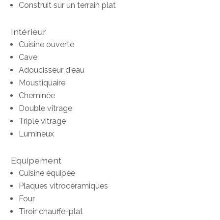
Construit sur un terrain plat
Intérieur
Cuisine ouverte
Cave
Adoucisseur d'eau
Moustiquaire
Cheminée
Double vitrage
Triple vitrage
Lumineux
Equipement
Cuisine équipée
Plaques vitrocéramiques
Four
Tiroir chauffe-plat