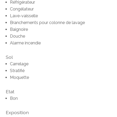
Réfrigérateur
Congélateur
Lave-vaisselle
Branchements pour colonne de lavage
Baignoire
Douche
Alarme incendie
Sol
Carrelage
Stratifié
Moquette
Etat
Bon
Exposition