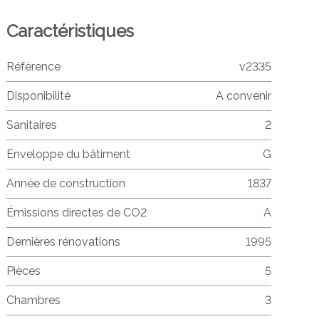
Caractéristiques
Référence
v2335
Disponibilité
A convenir
Sanitaires
2
Enveloppe du bâtiment
G
Année de construction
1837
Émissions directes de CO2
A
Dernières rénovations
1995
Pièces
5
Chambres
3