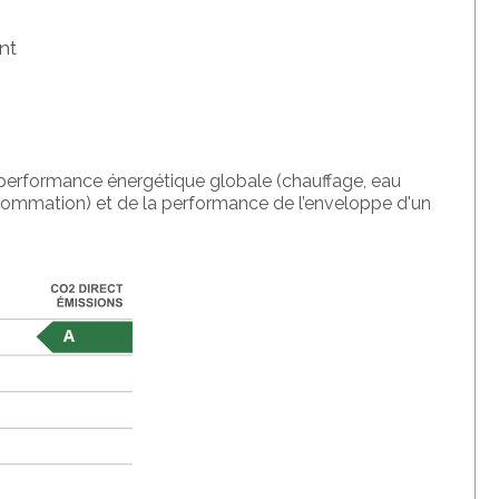
nt
la performance énergétique globale (chauffage, eau
nsommation) et de la performance de l’enveloppe d'un