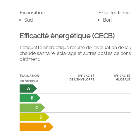
Exposition
Ensoleilleme
Sud
Bon
Efficacité énergétique (CECB)
L'étiquette énergétique résulte de l'évaluation de 
chaude sanitaire, éclairage et autres postes de co
bâtiment.