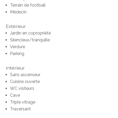
Terrain de football
Médecin
Extérieur
Jardin en copropriété
Silencieux/tranquille
Verdure
Parking
Intérieur
Sans ascenseur
Cuisine ouverte
WC visiteurs
Cave
Triple vitrage
Traversant