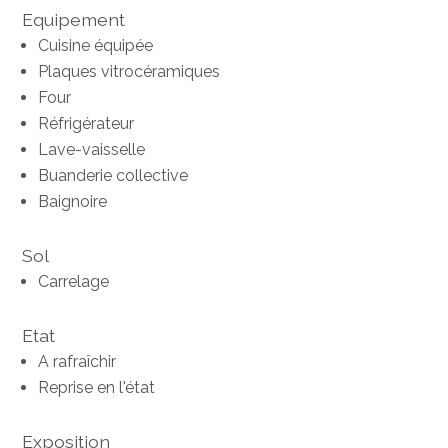
Equipement
Cuisine équipée
Plaques vitrocéramiques
Four
Réfrigérateur
Lave-vaisselle
Buanderie collective
Baignoire
Sol
Carrelage
Etat
A rafraîchir
Reprise en l'état
Exposition