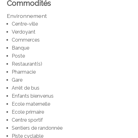
Commodités
Environnement
Centre-ville
Verdoyant
Commerces
Banque
Poste
Restaurant(s)
Pharmacie
Gare
Arrêt de bus
Enfants bienvenus
Ecole maternelle
Ecole primaire
Centre sportif
Sentiers de randonnée
Piste cyclable