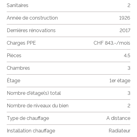
Sanitaires
2
Année de construction
1926
Dernières rénovations
2017
Charges PPE
CHF 843.-/mois
Pièces
4.5
Chambres
3
Étage
1er étage
Nombre d'étage(s) total
3
Nombre de niveaux du bien
2
Type de chauffage
A distance
Installation chauffage
Radiateur