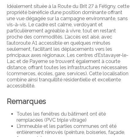
Idéalement située à la Route du Brit 27 à Fétigny, cette
propriété bénéficie d’une position dominante offrant
une vue dégagée sur la campagne environnante, sans
vis-à-vis. Le cadre est calme, verdoyant et
particulièrement agréable à vivre, tout en restant
proche des commodités. L’accès est aisé, avec
l’autoroute A1 accessible en quelques minutes
seulement, facilitant les déplacements vers les
principaux axes régionaux. Les centres d’Estavayer-le-
Lac et de Payerne se trouvent également à courte
distance, offrant toutes les infrastructures nécessaires
(commerces, écoles, gare, services). Cette localisation
combine ainsi tranquillité résidentielle et excellente
accessibilité.
Remarques
Toutes les fenêtres du bâtiment ont été
remplacées (PVC triple vitrage)
L’immeuble et les parties communes ont été
entièrement rénovés (peinture, boiseries, façade,