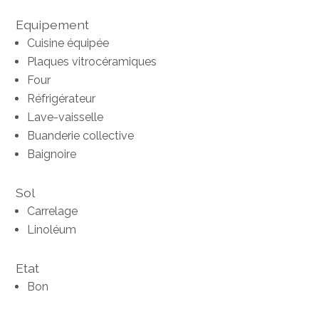
Equipement
Cuisine équipée
Plaques vitrocéramiques
Four
Réfrigérateur
Lave-vaisselle
Buanderie collective
Baignoire
Sol
Carrelage
Linoléum
Etat
Bon