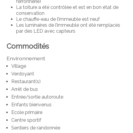
ferronnerie)
La toiture a été contrôlée et est en bon état de
conservation
Le chauffe-eau de l’immeuble est neuf
Les luminaires de l’immeuble ont été remplacés
par des LED avec capteurs
Commodités
Environnement
Village
Verdoyant
Restaurant(s)
Arrêt de bus
Entrée/sortie autoroute
Enfants bienvenus
Ecole primaire
Centre sportif
Sentiers de randonnée