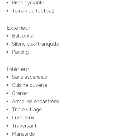
Piste cyclable
Terrain de football
Extérieur
Balcon(s)
Silencieux/tranquille
Parking
Intérieur
Sans ascenseur
Cuisine ouverte
Grenier
Armoires encastrées
Triple vitrage
Lumineux
Traversant
Mansardé