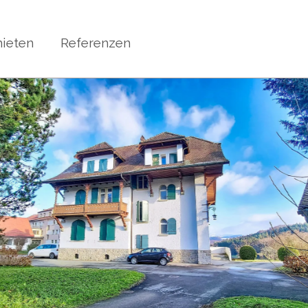
ieten
Referenzen