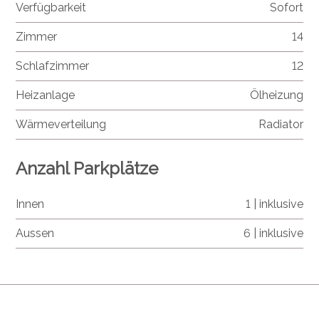
Verfügbarkeit
Sofort
Zimmer
14
Schlafzimmer
12
Heizanlage
Ölheizung
Wärmeverteilung
Radiator
Anzahl Parkplätze
Innen
1 | inklusive
Aussen
6 | inklusive