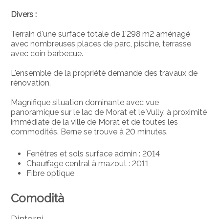
Divers :
Terrain d'une surface totale de 1'298 m2 aménagé
avec nombreuses places de parc, piscine, terrasse
avec coin barbecue.
L'ensemble de la propriété demande des travaux de
rénovation.
Magnifique situation dominante avec vue
panoramique sur le lac de Morat et le Vully, à proximité
immédiate de la ville de Morat et de toutes les
commodités. Berne se trouve à 20 minutes.
Fenêtres et sols surface admin : 2014
Chauffage central à mazout : 2011
Fibre optique
Comodità
Dintorni