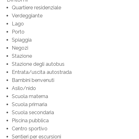
Quartiere residenziale
Verdeggiante
Lago
Porto
Spiaggia
Negozi
Stazione
Stazione degli autobus
Entrata/uscita autostrada
Bambini benvenuti
Asilo/nido
Scuola materna
Scuola primaria
Scuola secondaria
Piscina pubblica
Centro sportivo
Sentieri per escursioni