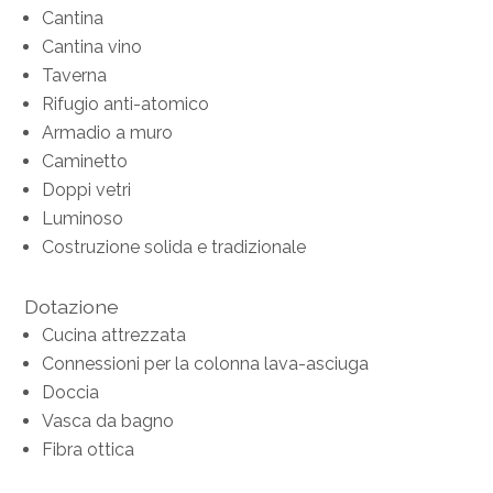
Cantina
Cantina vino
Taverna
Rifugio anti-atomico
Armadio a muro
Caminetto
Doppi vetri
Luminoso
Costruzione solida e tradizionale
Dotazione
Cucina attrezzata
Connessioni per la colonna lava-asciuga
Doccia
Vasca da bagno
Fibra ottica