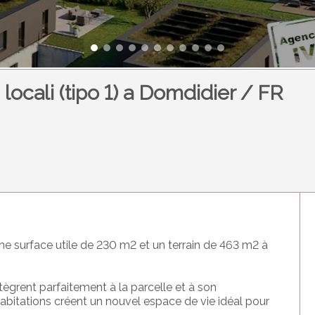
 locali (tipo 1) a Domdidier / FR
 une surface utile de 230 m2 et un terrain de 463 m2 à
ntègrent parfaitement à la parcelle et à son
 habitations créent un nouvel espace de vie idéal pour