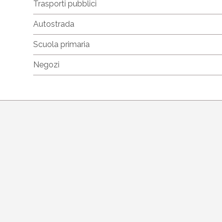
Trasporti pubblici
Autostrada
Scuola primaria
Negozi