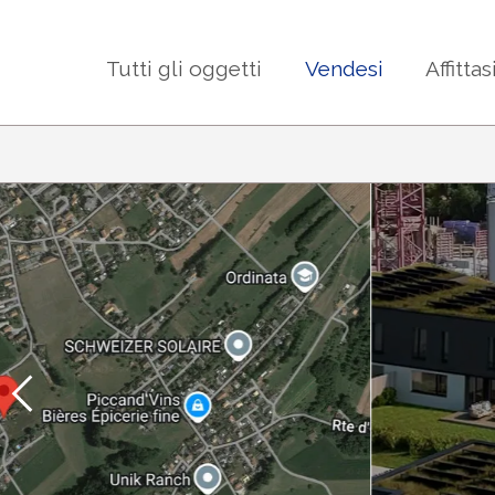
Tutti gli oggetti
Vendesi
Affittas