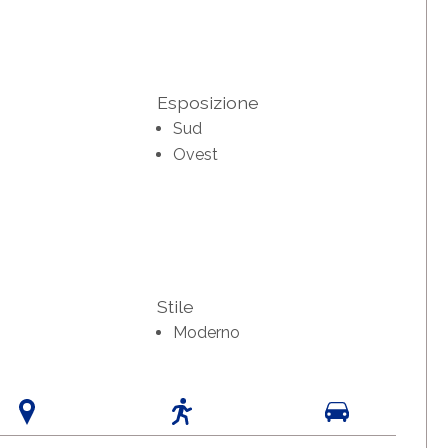
Esposizione
Sud
Ovest
Stile
Moderno