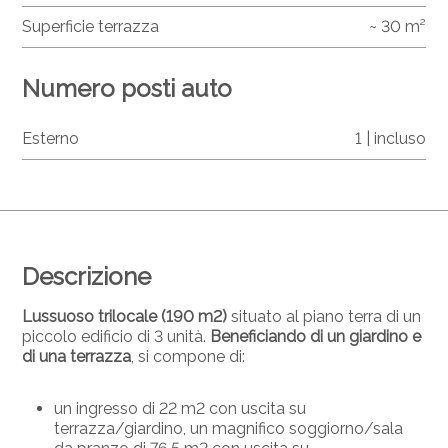
Superficie terrazza
~ 30 m²
Numero posti auto
Esterno
1 | incluso
Descrizione
Lussuoso trilocale (190 m2)
situato al piano terra di un
piccolo edificio di 3 unità.
Beneficiando di un giardino e
di una terrazza
, si compone di:
un ingresso di 22 m2 con uscita su
terrazza/giardino, un magnifico soggiorno/sala