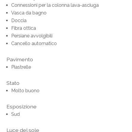
Connessioni per la colonna lava-asciuga
Vasca da bagno
Doccia
Fibra ottica
Persiane avvolgibili
Cancello automatico
Pavimento
Piastrelle
Stato
Molto buono
Esposizione
Sud
Luce del sole