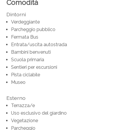
Comodità
Dintorni
Verdeggiante
Parcheggio pubblico
Fermata Bus
Entrata/uscita autostrada
Bambini benvenuti
Scuola primaria
Sentieri per escursioni
Pista ciclabile
Museo
Esterno
Terrazza/e
Uso esclusivo del giardino
Vegetazione
Parcheggio