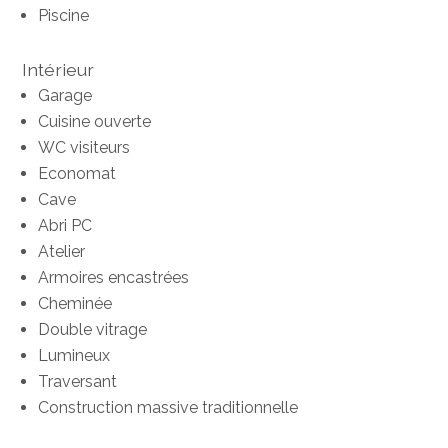
Piscine
Intérieur
Garage
Cuisine ouverte
WC visiteurs
Economat
Cave
Abri PC
Atelier
Armoires encastrées
Cheminée
Double vitrage
Lumineux
Traversant
Construction massive traditionnelle