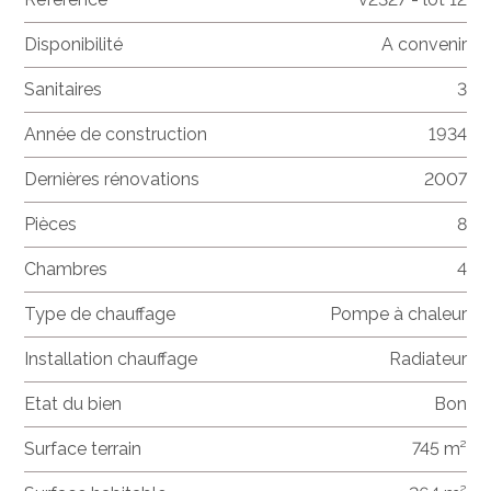
Disponibilité
A convenir
Sanitaires
3
Année de construction
1934
Dernières rénovations
2007
Pièces
8
Chambres
4
Type de chauffage
Pompe à chaleur
Installation chauffage
Radiateur
Etat du bien
Bon
Surface terrain
745 m²