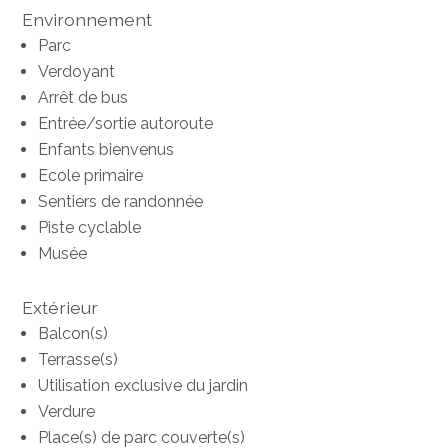
Environnement
Parc
Verdoyant
Arrêt de bus
Entrée/sortie autoroute
Enfants bienvenus
Ecole primaire
Sentiers de randonnée
Piste cyclable
Musée
Extérieur
Balcon(s)
Terrasse(s)
Utilisation exclusive du jardin
Verdure
Place(s) de parc couverte(s)