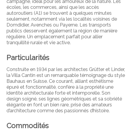
campagne, idéal pour les amoureux de la nature. Les
écoles, les commerces, ainsi que les accès
autoroutiers (A1) se trouvent à quelques minutes
seulement, notamment via les localités voisines de
Domdidier, Avenches ou Payerne. Les transports
publics desservent également la région de manière
régulière. Un emplacement parfait pour allier
tranquillité rurale et vie active.
Particularités
Construite en 1934 par les architectes Grütter et Linder,
la Villa Cantin est un remarquable témoignage du style
Bauhaus en Suisse. Ce courant, alliant esthétisme
épuré et fonctionnalité, confère à la propriété une
identité architecturale forte et intemporelle. Son
design soigné, ses lignes géométriques et sa sobriété
élégante en font un bien rare, prisé des amateurs
d’architecture comme des passionnés d’histoire.
Commodités