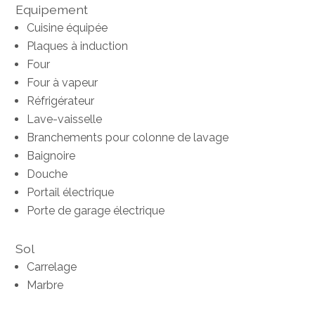
Equipement
Cuisine équipée
Plaques à induction
Four
Four à vapeur
Réfrigérateur
Lave-vaisselle
Branchements pour colonne de lavage
Baignoire
Douche
Portail électrique
Porte de garage électrique
Sol
Carrelage
Marbre