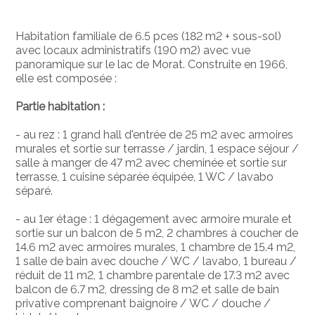
Habitation familiale de 6.5 pces (182 m2 + sous-sol)
avec locaux administratifs (190 m2) avec vue
panoramique sur le lac de Morat. Construite en 1966,
elle est composée :
Partie habitation :
- au rez : 1 grand hall d'entrée de 25 m2 avec armoires
murales et sortie sur terrasse / jardin, 1 espace séjour /
salle à manger de 47 m2 avec cheminée et sortie sur
terrasse, 1 cuisine séparée équipée, 1 WC / lavabo
séparé.
- au 1er étage : 1 dégagement avec armoire murale et
sortie sur un balcon de 5 m2, 2 chambres à coucher de
14.6 m2 avec armoires murales, 1 chambre de 15.4 m2,
1 salle de bain avec douche / WC / lavabo, 1 bureau /
réduit de 11 m2, 1 chambre parentale de 17.3 m2 avec
balcon de 6.7 m2, dressing de 8 m2 et salle de bain
privative comprenant baignoire / WC / douche /