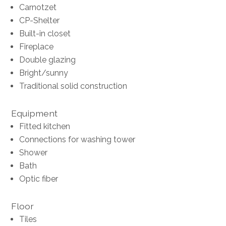
Carnotzet
CP-Shelter
Built-in closet
Fireplace
Double glazing
Bright/sunny
Traditional solid construction
Equipment
Fitted kitchen
Connections for washing tower
Shower
Bath
Optic fiber
Floor
Tiles