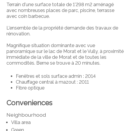
Terrain d'une surface totale de 1'298 m2 aménagé
avec nombreuses places de parc, piscine, terrasse
avec coin barbecue.
L'ensemble de la propriété demande des travaux de
rénovation.
Magnifique situation dominante avec vue
panoramique sur le lac de Morat et le Vully, à proximité
immédiate de la ville de Morat et de toutes les
commodités. Berne se trouve à 20 minutes.
Fenêtres et sols surface admin : 2014
Chauffage central à mazout : 2011
Fibre optique
Conveniences
Neighbourhood
Villa area
Green