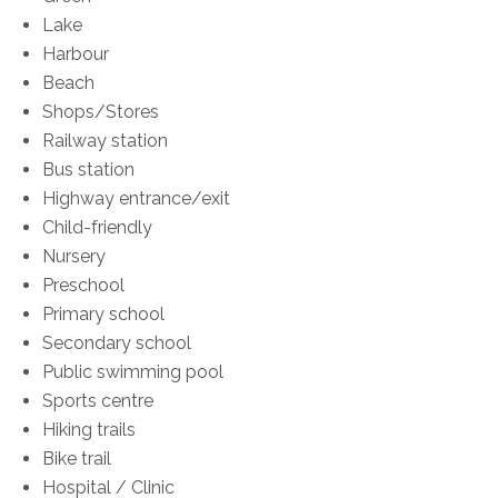
Lake
Harbour
Beach
Shops/Stores
Railway station
Bus station
Highway entrance/exit
Child-friendly
Nursery
Preschool
Primary school
Secondary school
Public swimming pool
Sports centre
Hiking trails
Bike trail
Hospital / Clinic