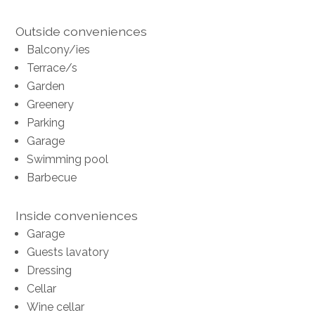
Outside conveniences
Balcony/ies
Terrace/s
Garden
Greenery
Parking
Garage
Swimming pool
Barbecue
Inside conveniences
Garage
Guests lavatory
Dressing
Cellar
Wine cellar