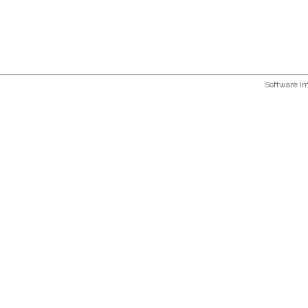
Software 