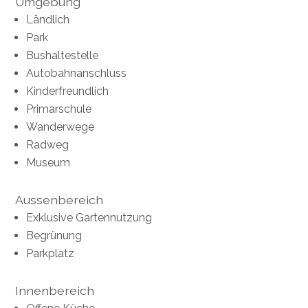
Umgebung
Ländlich
Park
Bushaltestelle
Autobahnanschluss
Kinderfreundlich
Primarschule
Wanderwege
Radweg
Museum
Aussenbereich
Exklusive Gartennutzung
Begrünung
Parkplatz
Innenbereich