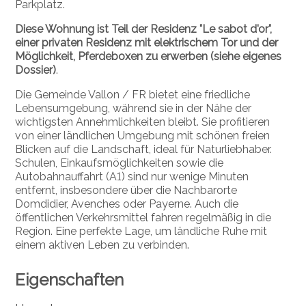
Parkplatz.
Diese Wohnung ist Teil der Residenz "Le sabot d'or",
einer privaten Residenz mit elektrischem Tor und der
Möglichkeit, Pferdeboxen zu erwerben (siehe eigenes
Dossier)
.
Die Gemeinde Vallon / FR bietet eine friedliche
Lebensumgebung, während sie in der Nähe der
wichtigsten Annehmlichkeiten bleibt. Sie profitieren
von einer ländlichen Umgebung mit schönen freien
Blicken auf die Landschaft, ideal für Naturliebhaber.
Schulen, Einkaufsmöglichkeiten sowie die
Autobahnauffahrt (A1) sind nur wenige Minuten
entfernt, insbesondere über die Nachbarorte
Domdidier, Avenches oder Payerne. Auch die
öffentlichen Verkehrsmittel fahren regelmäßig in die
Region. Eine perfekte Lage, um ländliche Ruhe mit
einem aktiven Leben zu verbinden.
Eigenschaften