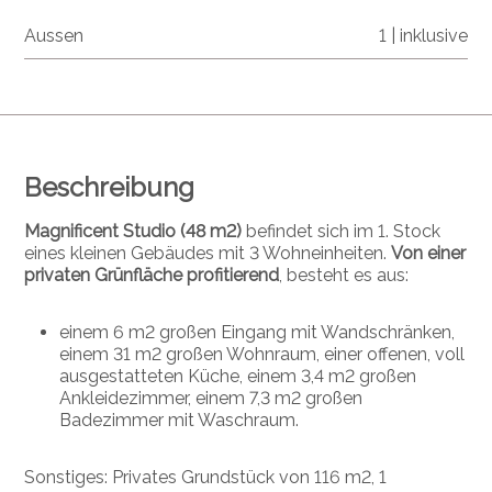
Aussen
1 | inklusive
Beschreibung
Magnificent Studio (48 m2)
befindet sich im 1. Stock
eines kleinen Gebäudes mit 3 Wohneinheiten.
Von einer
privaten Grünfläche profitierend
, besteht es aus:
einem 6 m2 großen Eingang mit Wandschränken,
einem 31 m2 großen Wohnraum, einer offenen, voll
ausgestatteten Küche, einem 3,4 m2 großen
Ankleidezimmer, einem 7,3 m2 großen
Badezimmer mit Waschraum.
Sonstiges: Privates Grundstück von 116 m2, 1