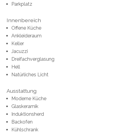
Parkplatz
Innenbereich
Offene Küche
Ankleideraum
Keller
Jacuzzi
Dreifachverglasung
Hell
Natürliches Licht
Ausstattung
Moderne Küche
Glaskeramik
Induktionsherd
Backofen
Kühlschrank