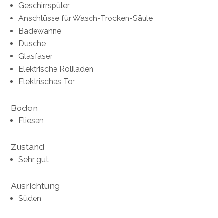
Geschirrspüler
Anschlüsse für Wasch-Trocken-Säule
Badewanne
Dusche
Glasfaser
Elektrische Rollläden
Elektrisches Tor
Boden
Fliesen
Zustand
Sehr gut
Ausrichtung
Süden