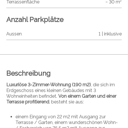
Terrassenfläche
~ 30 m²
Anzahl Parkplätze
Aussen
1 | inklusive
Beschreibung
Luxuriöse 3-Zimmer-Wohnung (190 m2)
, die sich im
Erdgeschoss eines kleinen Gebäudes mit 3
Wohneinheiten befindet.
Von einem Garten und einer
Terrasse profitierend
, besteht sie aus:
einem Eingang von 22 m2 mit Ausgang zur
Terrasse / Garten, einem wunderschönen Wohn-