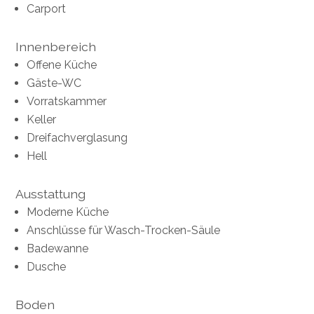
Carport
Innenbereich
Offene Küche
Gäste-WC
Vorratskammer
Keller
Dreifachverglasung
Hell
Ausstattung
Moderne Küche
Anschlüsse für Wasch-Trocken-Säule
Badewanne
Dusche
Boden