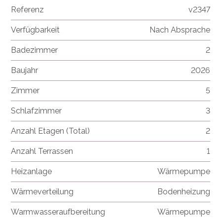
Referenz
v2347
Verfügbarkeit
Nach Absprache
Badezimmer
2
Baujahr
2026
Zimmer
5
Schlafzimmer
3
Anzahl Etagen (Total)
2
Anzahl Terrassen
1
Heizanlage
Wärmepumpe
Wärmeverteilung
Bodenheizung
Warmwasseraufbereitung
Wärmepumpe