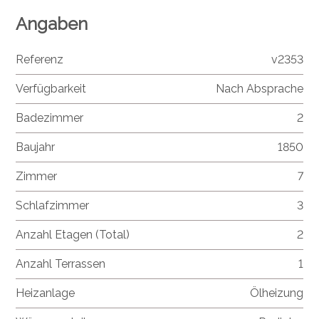
Angaben
Referenz
v2353
Verfügbarkeit
Nach Absprache
Badezimmer
2
Baujahr
1850
Zimmer
7
Schlafzimmer
3
Anzahl Etagen (Total)
2
Anzahl Terrassen
1
Heizanlage
Ölheizung