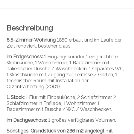
Beschreibung
6.5-Zimmer-Wohnung
1850 erbaut und im Laufe der
Zeit renoviert, bestehend aus:
im Erdgeschoss:
1 Eingangskorridor, 1 eingerichtete
Wohnküche, 1 Wohnzimmer, 1 Badezimmer mit
italienischer Dusche / Waschbecken, 1 separates WC,
1 Waschküche mit Zugang zur Terrasse / Garten, 1
technischer Raum mit Installation der
Ölzentralheizung (2001).
1. Stock:
1 Flur mit Einbauküche, 2 Schlafzimmer, 2
Schlafzimmer in Enfilade, 1 Wohnzimmer, 1
Badezimmer mit Dusche / WC / Waschbecken.
im Dachgeschoss:
1 großes verfügbares Volumen.
Sonstiges: Grundstück von 236 m2 angelegt
mit