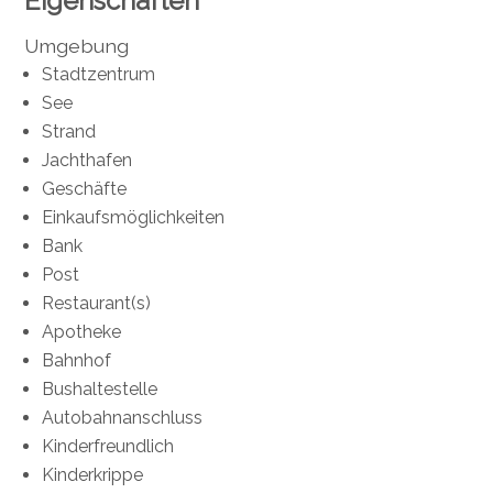
Eigenschaften
Umgebung
Stadtzentrum
See
Strand
Jachthafen
Geschäfte
Einkaufsmöglichkeiten
Bank
Post
Restaurant(s)
Apotheke
Bahnhof
Bushaltestelle
Autobahnanschluss
Kinderfreundlich
Kinderkrippe