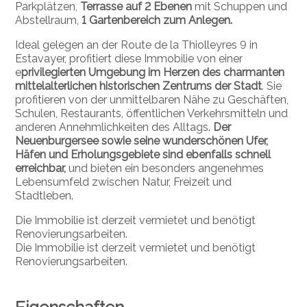
Parkplätzen,
Terrasse auf 2 Ebenen
mit Schuppen und
Abstellraum,
1 Gartenbereich zum Anlegen.
Ideal gelegen an der Route de la Thiolleyres 9 in
Estavayer, profitiert diese Immobilie von einer
e
privilegierten Umgebung im Herzen des charmanten
mittelalterlichen historischen Zentrums der Stadt
. Sie
profitieren von der unmittelbaren Nähe zu Geschäften,
Schulen, Restaurants, öffentlichen Verkehrsmitteln und
anderen Annehmlichkeiten des Alltags.
Der
Neuenburgersee sowie seine wunderschönen Ufer,
Häfen und Erholungsgebiete sind ebenfalls schnell
erreichbar,
und bieten ein besonders angenehmes
Lebensumfeld zwischen Natur, Freizeit und
Stadtleben.
Die Immobilie ist derzeit vermietet und benötigt
Renovierungsarbeiten.
Die Immobilie ist derzeit vermietet und benötigt
Renovierungsarbeiten.