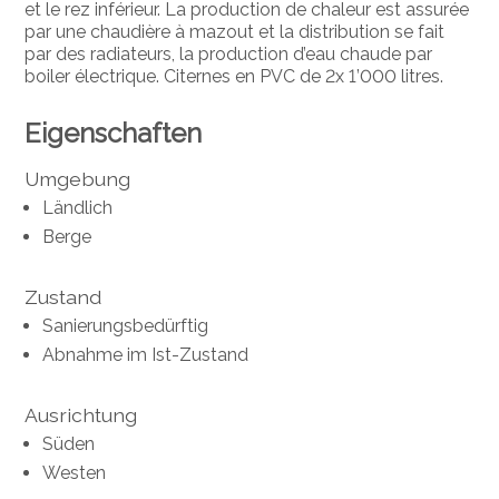
et le rez inférieur. La production de chaleur est assurée
par une chaudière à mazout et la distribution se fait
par des radiateurs, la production d’eau chaude par
boiler électrique. Citernes en PVC de 2x 1’000 litres.
Eigenschaften
Umgebung
Ländlich
Berge
Zustand
Sanierungsbedürftig
Abnahme im Ist-Zustand
Ausrichtung
Süden
Westen