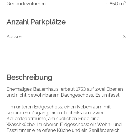
Gebäudevolumen
~ 850 m³
Anzahl Parkplätze
Aussen
3
Beschreibung
Ehemaliges Bauernhaus, erbaut 1753 auf zwei Ebenen
und nicht bewohnbarem Dachgeschoss. Es umfasst
- im unteren Erdgeschoss: einen Nebenraum mit
separatem Zugang, einen Technikraum, zwei
Kellerdepoträume, am südlichen Ende eine
Waschküche. Im oberen Erdgeschoss: ein Wohn- und
Esszimmer, eine offene Küche und ein Sanitärbereich