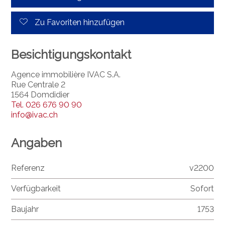
Zu Favoriten hinzufügen
Besichtigungskontakt
Agence immobilière IVAC S.A.
Rue Centrale 2
1564 Domdidier
Tel.
026 676 90 90
info@ivac.ch
Angaben
Referenz
v2200
Verfügbarkeit
Sofort
Baujahr
1753