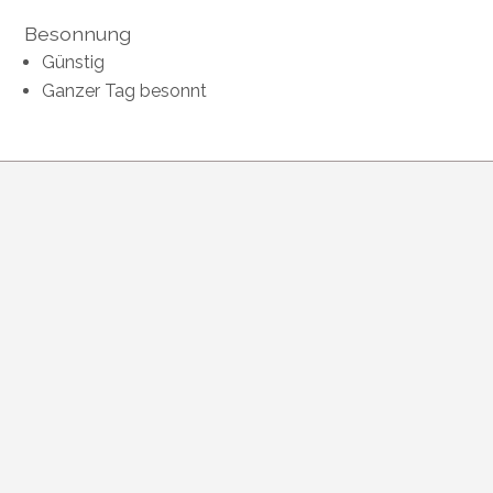
Besonnung
Günstig
Ganzer Tag besonnt