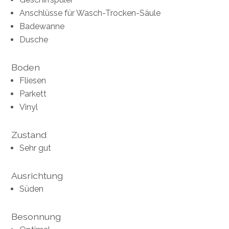
Anschlüsse für Wasch-Trocken-Säule
Badewanne
Dusche
Boden
Fliesen
Parkett
Vinyl
Zustand
Sehr gut
Ausrichtung
Süden
Besonnung