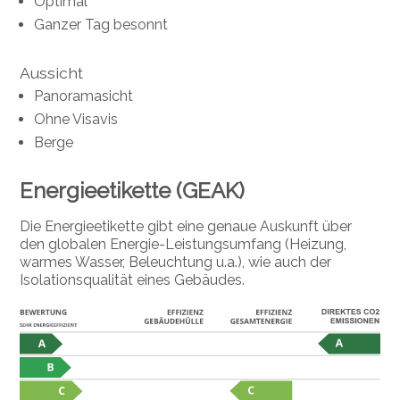
Optimal
Ganzer Tag besonnt
Aussicht
Panoramasicht
Ohne Visavis
Berge
Energieetikette (GEAK)
Die Energieetikette gibt eine genaue Auskunft über
den globalen Energie-Leistungsumfang (Heizung,
warmes Wasser, Beleuchtung u.a.), wie auch der
Isolationsqualität eines Gebäudes.