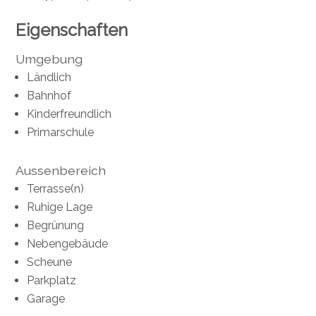
Eigenschaften
Umgebung
Ländlich
Bahnhof
Kinderfreundlich
Primarschule
Aussenbereich
Terrasse(n)
Ruhige Lage
Begrünung
Nebengebäude
Scheune
Parkplatz
Garage