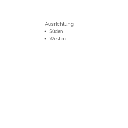
Ausrichtung
Süden
Westen